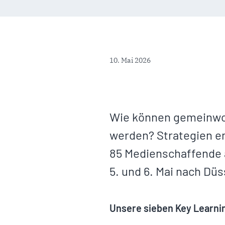
10. Mai 2026
Wie können gemeinwoh
werden? Strategien en
85 Medienschaffende
5. und 6. Mai nach Düs
Unsere sieben Key Learni