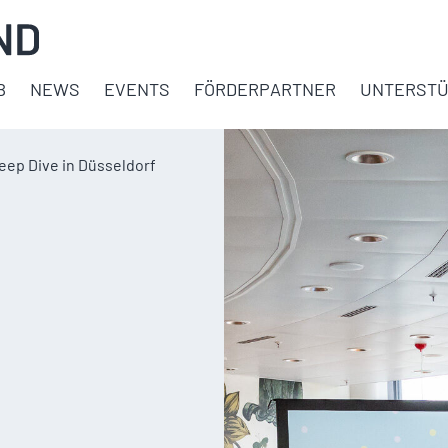
B
NEWS
EVENTS
FÖRDERPARTNER
UNTERSTÜ
ep Dive in Düsseldorf