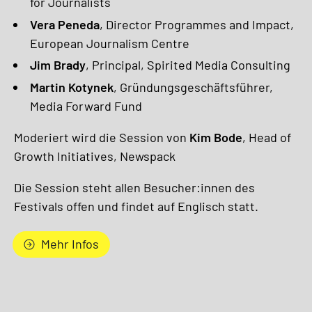
for Journalists
Vera Peneda
, Director Programmes and Impact,
European Journalism Centre
Jim Brady
, Principal, Spirited Media Consulting
Martin Kotynek
, Gründungsgeschäftsführer,
Media Forward Fund
Moderiert wird die Session von
Kim Bode
, Head of
Growth Initiatives, Newspack
Die Session steht allen Besucher:innen des
Festivals offen und findet auf Englisch statt.
Mehr Infos