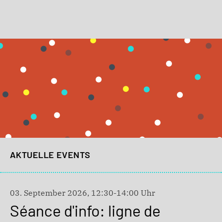
AKTUELLE EVENTS
03. September 2026, 12:30-14:00 Uhr
Séance d'info: ligne de