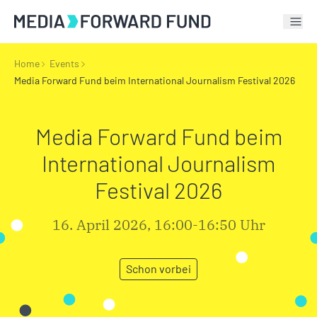
Tog
Home
Events
Media Forward Fund beim International Journalism Festival 2026
Media Forward Fund beim
International Journalism
Festival 2026
16. April 2026, 16:00-16:50 Uhr
Schon vorbei