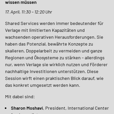
wissen müssen
17. April, 11:30 – 12:20 Uhr
Shared Services werden immer bedeutender für
Verlage mit limitierten Kapazitäten und
wachsenden operativen Herausforderungen. Sie
haben das Potenzial, bewährte Konzepte zu
skalieren, Doppelarbeit zu vermeiden und ganze
Regionen und Ökosysteme zu stärken – allerdings
nur, wenn Verlage sie wirklich nutzen und Förderer
nachhaltige Investitionen unterstützen. Diese
Session wirft einen praktischen Blick darauf, wie
das konkret umgesetzt werden kann.
Mit dabei sind:
Sharon Moshavi
, President, International Center