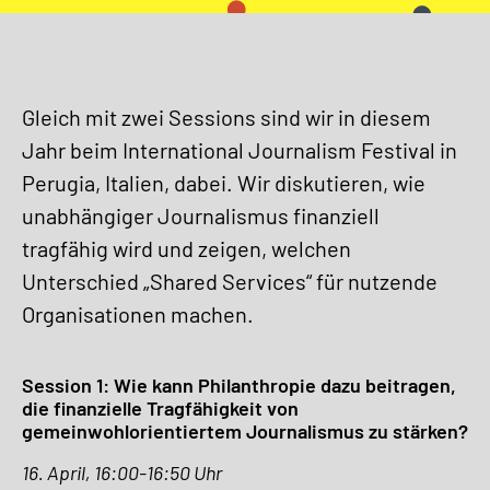
Gleich mit zwei Sessions sind wir in diesem
Jahr beim International Journalism Festival in
Perugia, Italien, dabei. Wir diskutieren, wie
unabhängiger Journalismus finanziell
tragfähig wird und zeigen, welchen
Unterschied „Shared Services“ für nutzende
Organisationen machen.
Session 1: Wie kann Philanthropie dazu beitragen,
die finanzielle Tragfähigkeit von
gemeinwohlorientiertem Journalismus zu stärken?
16. April, 16:00-16:50 Uhr