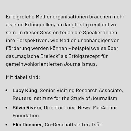
Erfolgreiche Medienorganisationen brauchen mehr
als eine Erlösquellen, um langfristig resilient zu
sein. In dieser Session teilen die Speaker:innen
ihre Perspektiven, wie Medien unabhängiger von
Förderung werden können – beispielsweise über
das „magische Dreieck“ als Erfolgsrezept für
gemeinwohlorientierten Journalismus.
Mit dabei sind:
Lucy Küng
, Senior Visiting Research Associate,
Reuters Institute for the Study of Journalism
Silvia Rivera,
Director Local News, MacArthur
Foundation
Elio Donauer
, Co-Geschäftsleiter, Tsüri