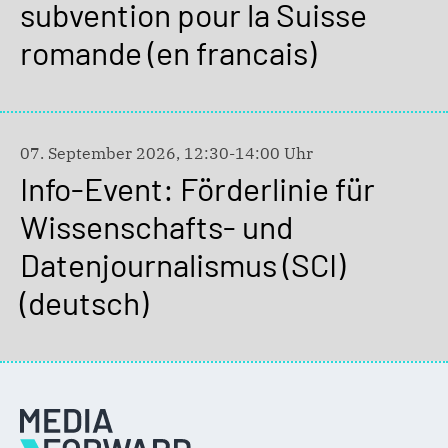
subvention pour la Suisse
romande (en francais)
07. September 2026, 12:30-14:00 Uhr
Info-Event: Förderlinie für
Wissenschafts- und
Datenjournalismus (SCI)
(deutsch)