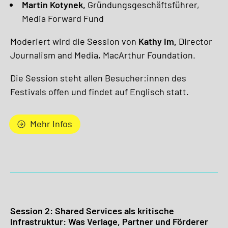
Martin Kotynek,
Gründungsgeschäftsführer,
Media Forward Fund
Moderiert wird die Session von
Kathy Im,
Director
Journalism and Media, MacArthur Foundation.
Die Session steht allen Besucher:innen des
Festivals offen und findet auf Englisch statt.
Mehr Infos
Session 2: Shared Services als kritische
Infrastruktur: Was Verlage, Partner und Förderer