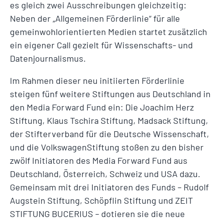
es gleich zwei Ausschreibungen gleichzeitig:
Neben der „Allgemeinen Förderlinie“ für alle
gemeinwohlorientierten Medien startet zusätzlich
ein eigener Call gezielt für Wissenschafts- und
Datenjournalismus.
Im Rahmen dieser neu initiierten Förderlinie
steigen fünf weitere Stiftungen aus Deutschland in
den Media Forward Fund ein: Die Joachim Herz
Stiftung, Klaus Tschira Stiftung, Madsack Stiftung,
der Stifterverband für die Deutsche Wissenschaft,
und die VolkswagenStiftung stoßen zu den bisher
zwölf Initiatoren des Media Forward Fund aus
Deutschland, Österreich, Schweiz und USA dazu.
Gemeinsam mit drei Initiatoren des Funds – Rudolf
Augstein Stiftung, Schöpflin Stiftung und ZEIT
STIFTUNG BUCERIUS – dotieren sie die neue