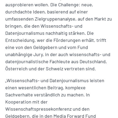
ausprobieren wollen. Die Challenge: neue,
durchdachte Ideen, basierend auf einer
umfassenden Zielgruppenanalyse, auf den Markt zu
bringen, die den Wissenschafts- und
Datenjournalismus nachhaltig stärken. Die
Entscheidung, wer die Förderungen erhält, trifft
eine von den Geldgebern und vom Fund
unabhängige Jury, in der auch wissenschafts- und
datenjournalistische Fachleute aus Deutschland,
Österreich und der Schweiz vertreten sind.
„Wissenschafts- und Datenjournalismus leisten
einen wesentlichen Beitrag, komplexe
Sachverhalte verständlich zu machen. In
Kooperation mit der
Wissenschaftspressekonferenz und den
Geldgebern, die in den Media Forward Fund