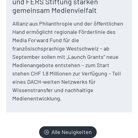
und FERS Stiftung stärken
gemeinsam Medienvielfalt
Allianz aus Philanthropie und der öffentlichen
Hand ermöglicht regionale Förderlinie des
Media Forward Fund für die
französischsprachige Westschweiz – ab
September sollen mit „Launch Grants“ neue
Medienangebote entstehen – zum Start
stehen CHF 1,8 Millionen zur Verfügung – Teil
eines DACH-weiten Netzwerks für
Wissenstransfer und nachhaltige
Medienentwicklung.
Alle Neuigkeiten