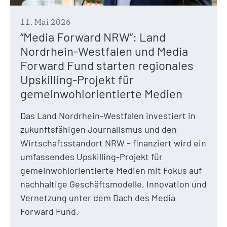
11. Mai 2026
“Media Forward NRW”: Land
Nordrhein-Westfalen und Media
Forward Fund starten regionales
Upskilling-Projekt für
gemeinwohlorientierte Medien
Das Land Nordrhein-Westfalen investiert in
zukunftsfähigen Journalismus und den
Wirtschaftsstandort NRW – finanziert wird ein
umfassendes Upskilling-Projekt für
gemeinwohlorientierte Medien mit Fokus auf
nachhaltige Geschäftsmodelle, Innovation und
Vernetzung unter dem Dach des Media
Forward Fund.