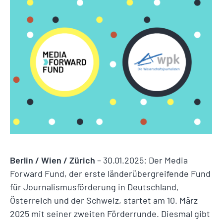
Berlin / Wien / Zürich
– 30.01.2025: Der Media
Forward Fund, der erste länderübergreifende Fund
für Journalismusförderung in Deutschland,
Österreich und der Schweiz, startet am 10. März
2025 mit seiner zweiten Förderrunde. Diesmal gibt