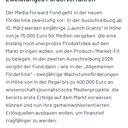
Der Media Forward Fund geht in der neuen
Förderlinie zweistufig vor: In der Ausschreibung ab
10. März werden einjährige „Launch Grants“ in Höhe
von je 75.000 Euro für Medien vergeben, die eine
bislang noch unerprobte Produktidee auf den
Markt bringen wollen, um den Product-/Market-Fit
zu belegen. In der zweiten Ausschreibung 2026
vergibt der Fund dann – wie in der „Allgemeinen
Förderlinie“ – zweijährige Wachstumsförderungen
in Höhe von in der Regel bis zu 400.000 Euro an
wissenschaftsjournalistische Medienprojekte, die
bereits erste Erfolge auf dem Markt vorweisen
können und nun ihre gemeinwohlorientierten
Erlösquellen ausbauen wollen, um finanziell
tragfähiger zu werden.