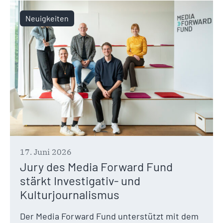
Neuigkeiten
17. Juni 2026
Jury des Media Forward Fund
stärkt Investigativ- und
Kulturjournalismus
Der Media Forward Fund unterstützt mit dem