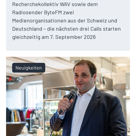
Recherchekollektiv WAV sowie dem
Radiosender ByteFM zwei
Medienorganisationen aus der Schweiz und
Deutschland – die nächsten drei Calls starten
gleichzeitig am 7. September 2026
Neuigkeiten