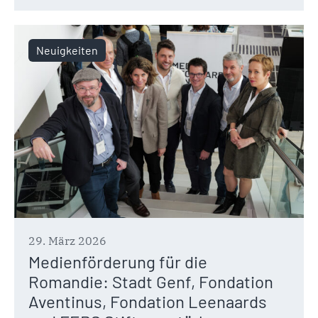
Neuigkeiten
29. März 2026
Medienförderung für die
Romandie: Stadt Genf, Fondation
Aventinus, Fondation Leenaards