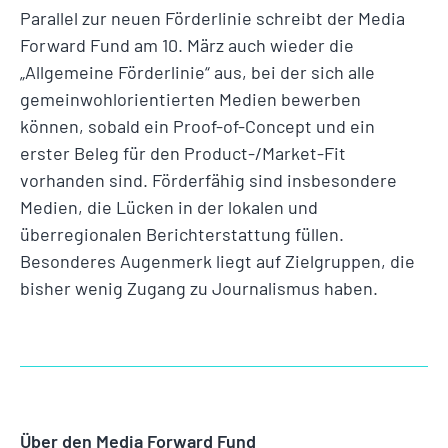
Parallel zur neuen Förderlinie schreibt der Media
Forward Fund am 10. März auch wieder die
„Allgemeine Förderlinie“ aus, bei der sich alle
gemeinwohlorientierten Medien bewerben
können, sobald ein Proof-of-Concept und ein
erster Beleg für den Product-/Market-Fit
vorhanden sind. Förderfähig sind insbesondere
Medien, die Lücken in der lokalen und
überregionalen Berichterstattung füllen.
Besonderes Augenmerk liegt auf Zielgruppen, die
bisher wenig Zugang zu Journalismus haben.
Über den
Media Forward Fund