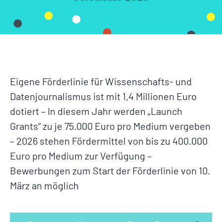
Eigene Förderlinie für Wissenschafts- und
Datenjournalismus ist mit 1,4 Millionen Euro
dotiert – In diesem Jahr werden „Launch
Grants“ zu je 75.000 Euro pro Medium vergeben
– 2026 stehen Fördermittel von bis zu 400.000
Euro pro Medium zur Verfügung –
Bewerbungen zum Start der Förderlinie von 10.
März an möglich