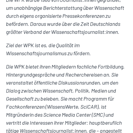
um unabhängige Berichterstattung über Wissenschaft
durch eigens organisierte Pressekonferenzen zu
befördern. Daraus wurde über die Zeit Deutschlands
größter Verband der Wissenschaftsjournalist:innen.
Ziel der WPK ist es, die Qualität im
Wissenschaftsjournalismus zu fördern.
Die WPK bietet ihren Mitgliedern fachliche Fortbildung,
Hintergrundgespräche und Recherchereisen an. Sie
veranstaltet öffentliche Diskussionsrunden, um den
Dialog zwischen Wissenschaft, Politik, Medien und
Gesellschaft zu beleben. Sie macht Programm für
Fachkonferenzen (WissensWerte, SciCAR), ist
Mitgründerin des Science Media Center (SMC) und
vertritt die Interessen ihrer Mitglieder: hauptberuflich
tätige Wissenschaftsjournalist:innen, die – angestellt