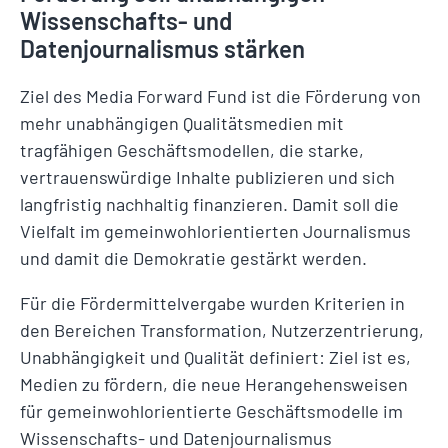
Wissenschafts- und
Datenjournalismus stärken
Ziel des Media Forward Fund ist die Förderung von
mehr unabhängigen Qualitätsmedien mit
tragfähigen Geschäftsmodellen, die starke,
vertrauenswürdige Inhalte publizieren und sich
langfristig nachhaltig finanzieren. Damit soll die
Vielfalt im gemeinwohlorientierten Journalismus
und damit die Demokratie gestärkt werden.
Für die Fördermittelvergabe wurden Kriterien in
den Bereichen Transformation, Nutzerzentrierung,
Unabhängigkeit und Qualität definiert: Ziel ist es,
Medien zu fördern, die neue Herangehensweisen
für gemeinwohlorientierte Geschäftsmodelle im
Wissenschafts- und Datenjournalismus