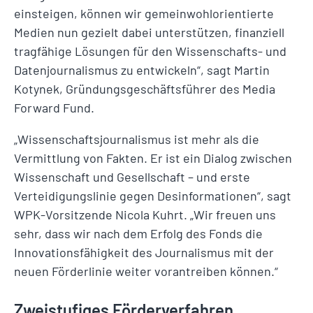
einsteigen, können wir gemeinwohlorientierte
Medien nun gezielt dabei unterstützen, finanziell
tragfähige Lösungen für den Wissenschafts- und
Datenjournalismus zu entwickeln“, sagt Martin
Kotynek, Gründungsgeschäftsführer des Media
Forward Fund.
„Wissenschaftsjournalismus ist mehr als die
Vermittlung von Fakten. Er ist ein Dialog zwischen
Wissenschaft und Gesellschaft – und erste
Verteidigungslinie gegen Desinformationen“, sagt
WPK-Vorsitzende Nicola Kuhrt. „Wir freuen uns
sehr, dass wir nach dem Erfolg des Fonds die
Innovationsfähigkeit des Journalismus mit der
neuen Förderlinie weiter vorantreiben können.“
Zweistufiges Förderverfahren