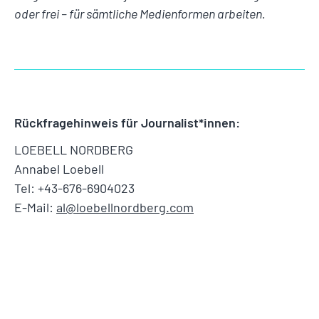
oder frei – für sämtliche Medienformen arbeiten.
Rückfragehinweis für Journalist*innen:
LOEBELL NORDBERG
Annabel Loebell
Tel: +43-676-6904023
E-Mail:
al@loebellnordberg.com