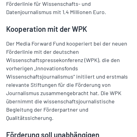
Förderlinie für Wissenschafts- und
Datenjournalismus mit 1,4 Millionen Euro.
Kooperation mit der WPK
Der Media Forward Fund kooperiert bei der neuen
Förderlinie mit der deutschen
Wissenschaftspressekonferenz (WPK), die den
vorherigen „Innovationsfonds
Wissenschaftsjournalismus“ initiiert und erstmals
relevante Stiftungen für die Förderung von
Journalismus zusammengebracht hat. Die WPK
übernimmt die wissenschaftsjournalistische
Begleitung der Förderpartner und
Qualitätssicherung.
Förderung soll unabhängigen