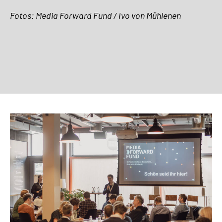
Fotos: Media Forward Fund / Ivo von Mühlenen