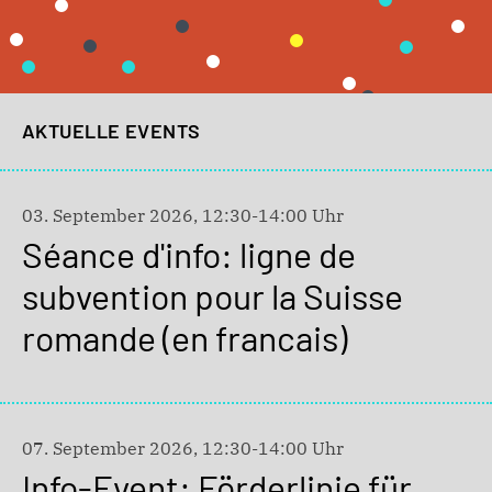
AKTUELLE EVENTS
03. September 2026, 12:30-14:00 Uhr
Séance d'info: ligne de
subvention pour la Suisse
romande (en francais)
07. September 2026, 12:30-14:00 Uhr
Info-Event: Förderlinie für