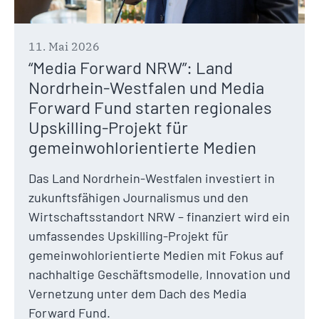
11. Mai 2026
“Media Forward NRW”: Land
Nordrhein-Westfalen und Media
Forward Fund starten regionales
Upskilling-Projekt für
gemeinwohlorientierte Medien
Das Land Nordrhein-Westfalen investiert in
zukunftsfähigen Journalismus und den
Wirtschaftsstandort NRW – finanziert wird ein
umfassendes Upskilling-Projekt für
gemeinwohlorientierte Medien mit Fokus auf
nachhaltige Geschäftsmodelle, Innovation und
Vernetzung unter dem Dach des Media
Forward Fund.