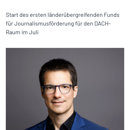
Start des ersten länderübergreifenden Funds
für Journalismusförderung für den DACH-
Raum im Juli