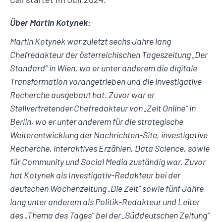
Über Martin Kotynek:
Martin Kotynek war zuletzt sechs Jahre lang
Chefredakteur der österreichischen Tageszeitung „Der
Standard“ in Wien, wo er unter anderem die digitale
Transformation vorangetrieben und die investigative
Recherche ausgebaut hat. Zuvor war er
Stellvertretender Chefredakteur von „Zeit Online“ in
Berlin, wo er unter anderem für die strategische
Weiterentwicklung der Nachrichten-Site, investigative
Recherche, interaktives Erzählen, Data Science, sowie
für Community und Social Media zuständig war. Zuvor
hat Kotynek als Investigativ-Redakteur bei der
deutschen Wochenzeitung „Die Zeit“ sowie fünf Jahre
lang unter anderem als Politik-Redakteur und Leiter
des „Thema des Tages“ bei der „Süddeutschen Zeitung“