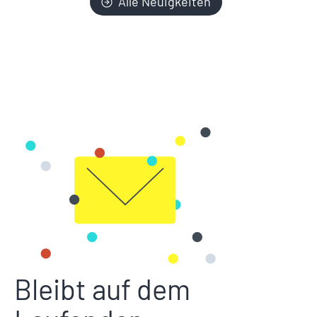
Alle Neuigkeiten
Bleibt auf dem