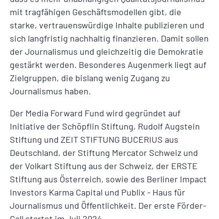
mit tragfähigen Geschäftsmodellen gibt, die
starke, vertrauenswürdige Inhalte publizieren und
sich langfristig nachhaltig finanzieren. Damit sollen
der Journalismus und gleichzeitig die Demokratie
gestärkt werden. Besonderes Augenmerk liegt auf
Zielgruppen, die bislang wenig Zugang zu
Journalismus haben.
Der Media Forward Fund wird gegründet auf
Initiative der Schöpflin Stiftung, Rudolf Augstein
Stiftung und ZEIT STIFTUNG BUCERIUS aus
Deutschland, der Stiftung Mercator Schweiz und
der Volkart Stiftung aus der Schweiz, der ERSTE
Stiftung aus Österreich, sowie des Berliner Impact
Investors Karma Capital und Publix - Haus für
Journalismus und Öffentlichkeit. Der erste Förder-
Call startet im Juli 2024.