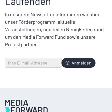
Laufenden
In unserem Newsletter informieren wir über
unser Förderprogramm, aktuelle
Veranstaltungen, und teilen Neuigkeiten rund
um den Media Forward Fund sowie unsere
Projektpartner.
Anmelden