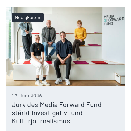
Neuigkeiten
17. Juni 2026
Jury des Media Forward Fund
stärkt Investigativ- und
Kulturjournalismus