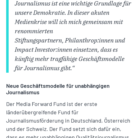
Journalismus ist eine wichtige Grundlage für
unsere Demokratie. In dieser akuten
Medienkrise will ich mich gemeinsam mit
renommierten
Stiftungspartnern, Philanthrop:innen und
Impact Investor:innen einsetzen, dass es
künftig mehr tragfähige Geschäftsmodelle
für Journalismus gibt.“
Neue Geschäftsmodelle für unabhängigen
Journalismus
Der Media Forward Fund ist der erste
länderübergreifende Fund für
Journalismusförderung in Deutschland, Österreich
und der Schweiz. Der Fund setzt sich dafür ein,
dass es mehr unabhängigen Qualitätsjournalismus