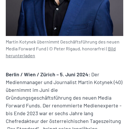
Martin Kotynek übernimmt Geschäftsführung des neuen
Media Forward Fund | © Peter Rigaud, honorarfrei |
Bild
herunterladen
Berlin / Wien / Zürich – 5. Juni 2024:
Der
Medienmanager und Journalist Martin Kotynek (40)
übernimmt im Juni die
Gründungsgeschäftsführung des neuen Media
Forward Funds. Der renommierte Medienexperte -
bis Ende 2023 war er sechs Jahre lang
Chefredakteur der österreichischen Tageszeitung
„Der Standard“ - bringt seine langjährige