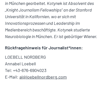
in München gearbeitet. Kotynek ist Absolvent des
„Knight Journalism Fellowships“ an der Stanford
Universität in Kalifornien, wo er sich mit
Innovationsprozessen und Leadership im
Medienbereich beschäftigte. Kotynek studierte
Neurobiologie in München. Er ist gebürtiger Wiener.
Rückfragehinweis für Journalist*innen:
LOEBELL NORDBERG
Annabel Loebell
Tel: +43-676-6904023
E-Mail:
al@loebellnordberg.com