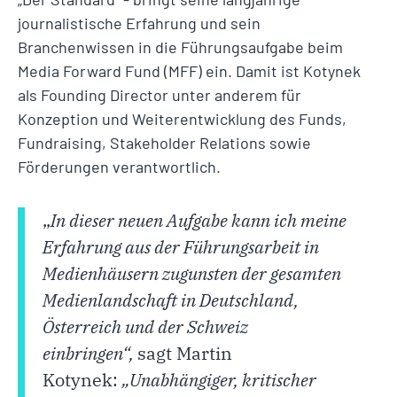
journalistische Erfahrung und sein
Branchenwissen in die Führungsaufgabe beim
Media Forward Fund (MFF) ein. Damit ist Kotynek
als Founding Director unter anderem für
Konzeption und Weiterentwicklung des Funds,
Fundraising, Stakeholder Relations sowie
Förderungen verantwortlich.
„
In dieser neuen Aufgabe kann ich meine
Erfahrung aus der Führungsarbeit in
Medienhäusern zugunsten der gesamten
Medienlandschaft in Deutschland,
Österreich und der Schweiz
einbringen“,
sagt Martin
Kotynek:
„Unabhängiger, kritischer