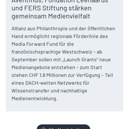
und FERS Stiftung stärken
gemeinsam Medienvielfalt
Allianz aus Philanthropie und der öffentlichen
Hand ermöglicht regionale Förderlinie des
Media Forward Fund für die
französischsprachige Westschweiz – ab
September sollen mit „Launch Grants“ neue
Medienangebote entstehen – zum Start
stehen CHF 1,8 Millionen zur Verfügung – Teil
eines DACH-weiten Netzwerks für
Wissenstransfer und nachhaltige
Medienentwicklung.