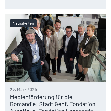
Neuigkeiten
29. März 2026
Medienförderung für die
Romandie: Stadt Genf, Fondation
Aventinus, Fondation Leenaards