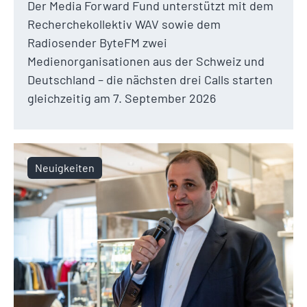
Der Media Forward Fund unterstützt mit dem
Recherchekollektiv WAV sowie dem
Radiosender ByteFM zwei
Medienorganisationen aus der Schweiz und
Deutschland – die nächsten drei Calls starten
gleichzeitig am 7. September 2026
Neuigkeiten