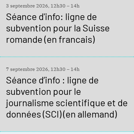
3 septembre 2026, 12h30 – 14h
Séance d'info: ligne de
subvention pour la Suisse
romande (en francais)
7 septembre 2026, 12h30 – 14h
Séance d’info : ligne de
subvention pour le
journalisme scientifique et de
données (SCI) (en allemand)