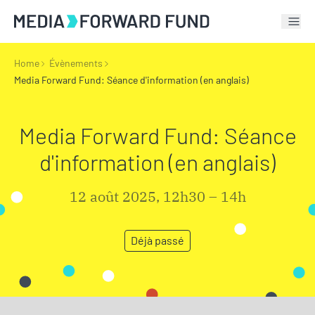
Tog
Home
Évènements
Media Forward Fund: Séance d'information (en anglais)
Media Forward Fund: Séance
d'information (en anglais)
12 août 2025, 12h30 – 14h
Déjà passé