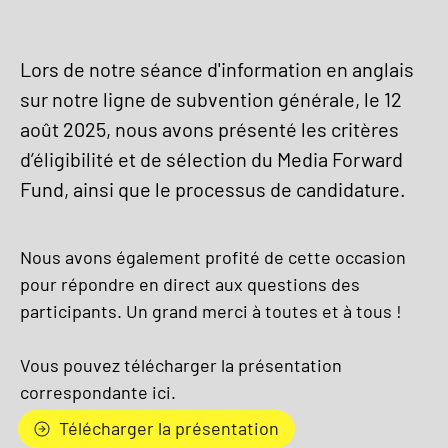
Lors de notre séance d'information en anglais
sur notre ligne de subvention générale, le 12
août 2025, nous avons présenté les critères
d’éligibilité et de sélection du Media Forward
Fund, ainsi que le processus de candidature.
Nous avons également profité de cette occasion
pour répondre en direct aux questions des
participants. Un grand merci à toutes et à tous !
Vous pouvez télécharger la présentation
correspondante ici.
Télécharger la présentation