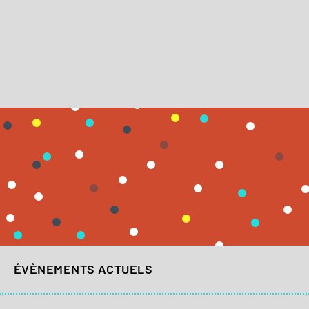
ÉVÈNEMENTS ACTUELS