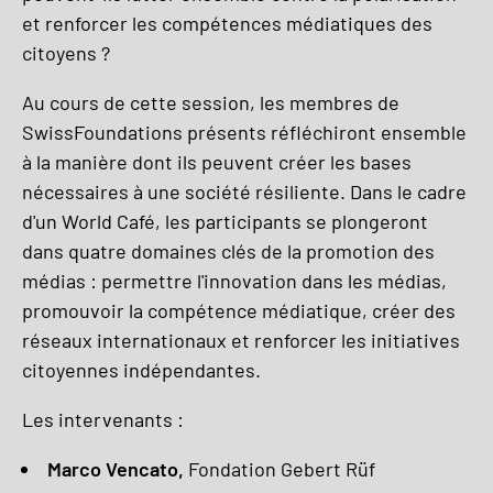
et renforcer les compétences médiatiques des
citoyens ?
Au cours de cette session, les membres de
SwissFoundations présents réfléchiront ensemble
à la manière dont ils peuvent créer les bases
nécessaires à une société résiliente. Dans le cadre
d'un World Café, les participants se plongeront
dans quatre domaines clés de la promotion des
médias : permettre l'innovation dans les médias,
promouvoir la compétence médiatique, créer des
réseaux internationaux et renforcer les initiatives
citoyennes indépendantes.
Les intervenants :
Marco Vencato,
Fondation Gebert Rüf