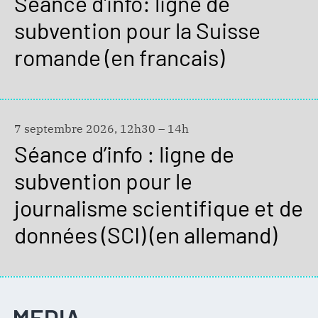
Séance d'info: ligne de
subvention pour la Suisse
romande (en francais)
7 septembre 2026, 12h30 – 14h
Séance d’info : ligne de
subvention pour le
journalisme scientifique et de
données (SCI) (en allemand)