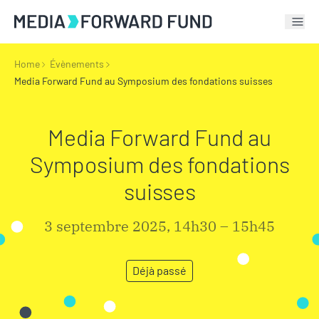
Tog
Home
Évènements
Media Forward Fund au Symposium des fondations suisses
Media Forward Fund au
Symposium des fondations
suisses
3 septembre 2025, 14h30 – 15h45
Déjà passé