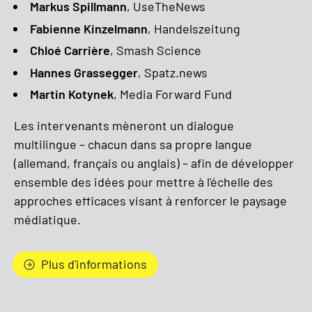
Markus Spillmann
, UseTheNews
Fabienne Kinzelmann
, Handelszeitung
Chloé Carrière
, Smash Science
Hannes Grassegger
, Spatz.news
Martin Kotynek
, Media Forward Fund
Les intervenants mèneront un dialogue
multilingue – chacun dans sa propre langue
(allemand, français ou anglais) – afin de développer
ensemble des idées pour mettre à l'échelle des
approches efficaces visant à renforcer le paysage
médiatique.
Plus d'informations