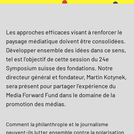
Les approches efficaces visant à renforcer le
paysage médiatique doivent être consolidées.
Développer ensemble des idées dans ce sens,
tel est l'objectif de cette session du 24e
Symposium suisse des fondations. Notre
directeur général et fondateur, Martin Kotynek,
sera présent pour partager l'expérience du
Media Forward Fund dans le domaine de la
promotion des médias.
Comment la philanthropie et le journalisme
peuvent-ils lutter ensemble contre la polarisation