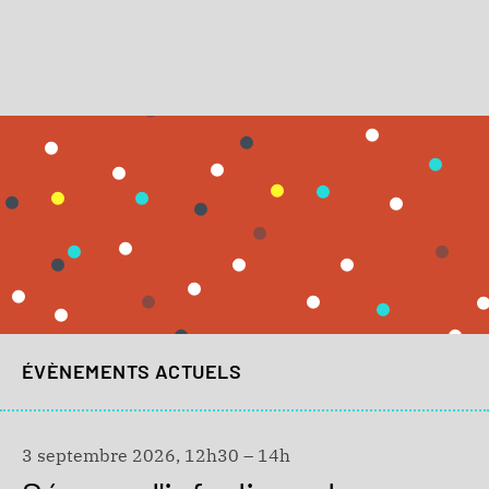
ÉVÈNEMENTS ACTUELS
3 septembre 2026, 12h30 – 14h